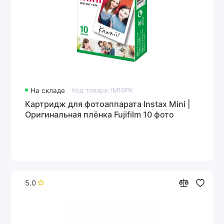
На складе
Код товара: IM10PK
Картридж для фотоаппарата Instax Mini |
Оригинальная плёнка Fujifilm 10 фото
5.0