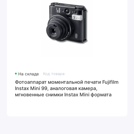
На складе
Код товара:
Фотоаппарат моментальной печати Fujifilm
Instax Mini 99, аналоговая камера,
мгновенные снимки Instax Mini формата